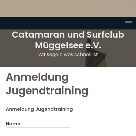
Catamaran und Surfclub
Müggelsee e.V.
Wir segeln was schnell ist
Anmeldung
Jugendtraining
Anmeldung Jugendtraining
Name