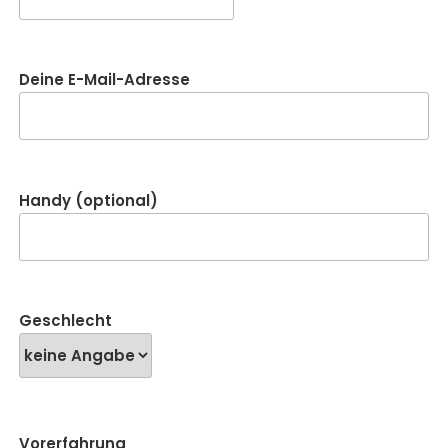
Deine E-Mail-Adresse
Handy (optional)
Geschlecht
Vorerfahrung