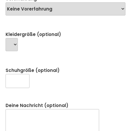
Kleidergröße (optional)
Schuhgröße (optional)
Deine Nachricht (optional)