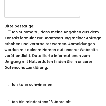
Bitte bestätige:
Ich stimme zu, dass meine Angaben aus dem
Kontaktformular zur Beantwortung meiner Anfrage
erhoben und verarbeitet werden. Anmeldungen
werden mit deinem Namen auf unserer Webseite
veröffentlicht. Detaillierte Informationen zum
Umgang mit Nutzerdaten finden Sie in unserer
Datenschutzerklärung.
Ich kann schwimmen
Ich bin mindestens 18 Jahre alt