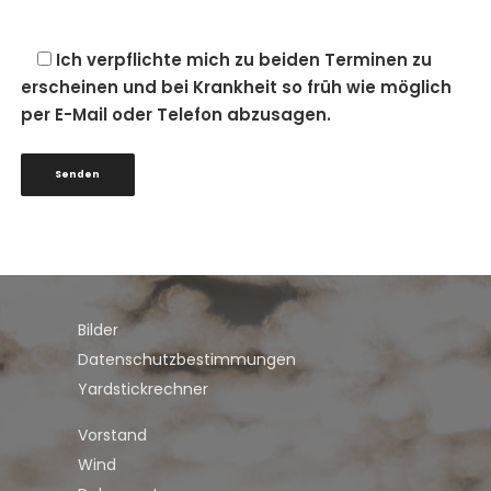
Ich verpflichte mich zu beiden Terminen zu
erscheinen und bei Krankheit so früh wie möglich
per E-Mail oder Telefon abzusagen.
Bilder
Datenschutzbestimmungen
Yardstickrechner
Vorstand
Wind