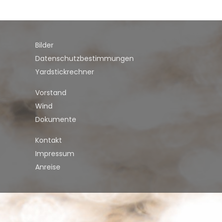
Bilder
Datenschutzbestimmungen
Yardstickrechner
Vorstand
Wind
Dokumente
Kontakt
Impressum
Anreise