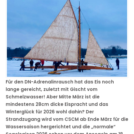
Für den DN-Adrenalinrausch hat das Eis noch
lange gereicht, zuletzt mit Gischt vom
Schmelzwasser! Aber Mitte März ist die
mindestens 28cm dicke Eispracht und das
Winterglück für 2026 wohl dahin? Der
Strandzugang wird vom CSCM ab Ende März für die
Wassersaison hergerichtet und die „normale“