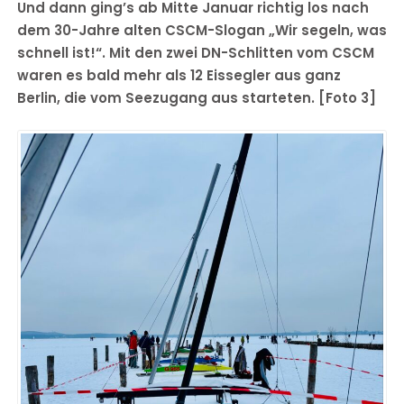
Und dann ging’s ab Mitte Januar richtig los nach
dem 30-Jahre alten CSCM-Slogan „Wir segeln, was
schnell ist!“. Mit den zwei DN-Schlitten vom CSCM
waren es bald mehr als 12 Eissegler aus ganz
Berlin, die vom Seezugang aus starteten. [Foto 3]