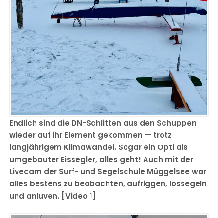
Endlich sind die DN-Schlitten aus den Schuppen
wieder auf ihr Element gekommen — trotz
langjährigem Klimawandel. Sogar ein Opti als
umgebauter Eissegler, alles geht! Auch mit der
Livecam der Surf- und Segelschule Müggelsee war
alles bestens zu beobachten, aufriggen, lossegeln
und anluven. [Video 1]