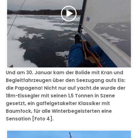
Und am 30. Januar kam der Bolide mit Kran und
Begleitfahrzeugen über den Seezugang aufs Eis:
die Papagena! Nicht nur auf yacht.de wurde der
18m-Eissegler mit seinen 1,5 Tonnen in Szene
gesetzt, ein gaffelgetakelter Klassiker mit
Baumfock, für alle Winterbegeisterten eine
Sensation [Foto 4].