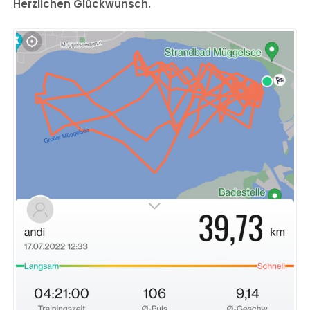
Herzlichen Glückwunsch.