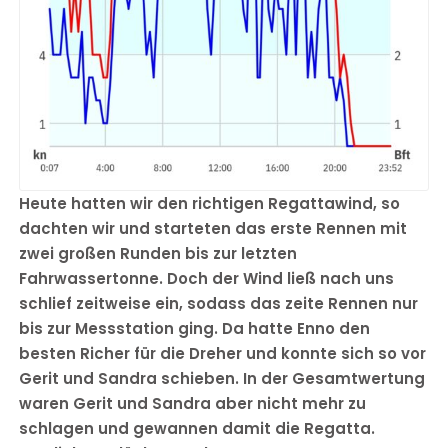
Heute hatten wir den richtigen Regattawind, so
dachten wir und starteten das erste Rennen mit
zwei großen Runden bis zur letzten
Fahrwassertonne. Doch der Wind ließ nach uns
schlief zeitweise ein, sodass das zeite Rennen nur
bis zur Messstation ging. Da hatte Enno den
besten Richer für die Dreher und konnte sich so vor
Gerit und Sandra schieben. In der Gesamtwertung
waren Gerit und Sandra aber nicht mehr zu
schlagen und gewannen damit die Regatta.