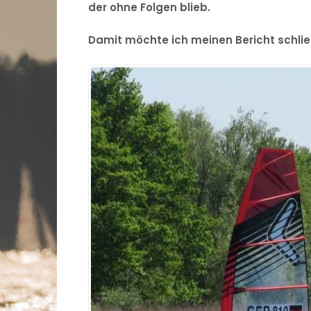
der ohne Folgen blieb.
Damit möchte ich meinen Bericht schli