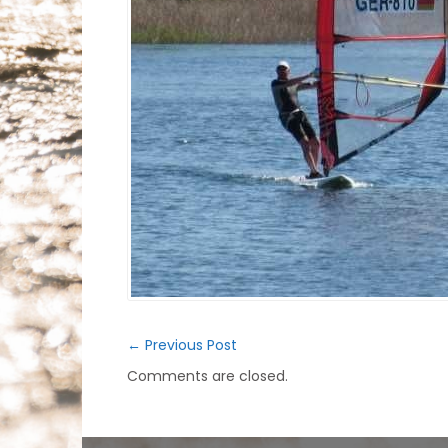
←
Previous Post
Comments are closed.